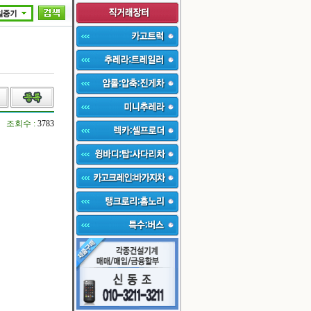
조회수 :
3783