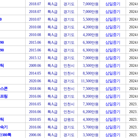
삼일중기
2018.07
특A급
경기도
7,000만원
2024.
삼일중기
2018.07
특A급
경기도
7,000만원
2024.
0
삼일중기
2010.07
특A급
경기도
5,500만원
2024.
삼일중기
2010.08
특A급
경기도
4,200만원
2024.
삼일중기
2010.08
특A급
경기도
4,200만원
2024.
90
삼일중기
2015.06
특A급
경기도
6,300만원
2024.
90
삼일중기
2015.06
특A급
경기도
6,300만원
2024.
삼일중기
2015.12
특A급
경기도
7,000만원
2024.
스틱
삼일중기
2009.06
특A급
인천시
3,500만원
2024.
삼일중기
2014.05
특A급
인천시
8,500만원
2024.
삼일중기
2020.06
특A급
경기도
11,500만원
2024.
아스콘
삼일중기
2018.06
특A급
인천시
7,500만원
2024.
스프링
삼일중기
2016.06
특A급
경기도
9,200만원
2024.
삼일중기
2016.05
특A급
인천시
7,300만원
2023.
삼일중기
2016.06
특A급
인천시
6,200만원
2023.
스틱
삼일중기
2010.05
특A급
강원도
4,300만원
2023.
감속기
삼일중기
2016.06
특A급
경기도
5,700만원
2023.
380특
삼일중기
2006.06
특A급
경기도
3,500만원
2023.