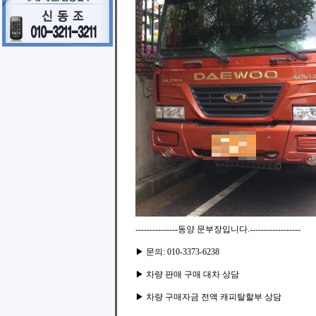
---------------동양 문부장입니다.------------------
▶ 문의: 010-3373-6238
▶ 차량 판매 구매 대차 상담
▶ 차량 구매자금 전액 캐피탈할부 상담