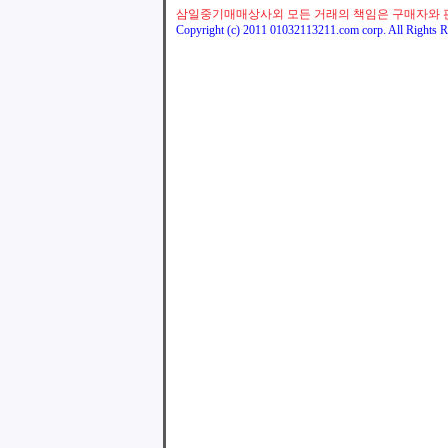
삼일중기매매상사외 모든 거래의 책임은 구매자와 
Copyright (c) 2011 01032113211.com corp. All Rights R