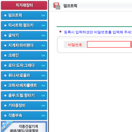
등록시 입력하셨던 비밀번호를 입력해 주세
비밀번호