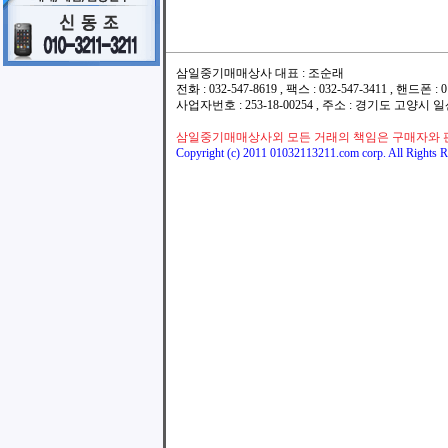
삼일중기매매상사 대표 : 조순래
전화 : 032-547-8619 , 팩스 : 032-547-3411 , 핸드폰
사업자번호 : 253-18-00254 , 주소 : 경기도 고양시
삼일중기매매상사외 모든 거래의 책임은 구매자와 
Copyright (c) 2011 01032113211.com corp. All Rights R