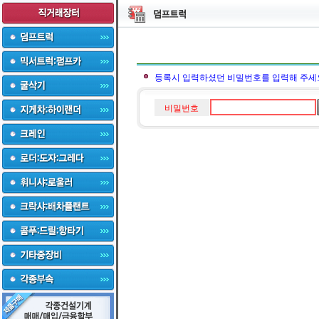
등록시 입력하셨던 비밀번호를 입력해 주세
비밀번호