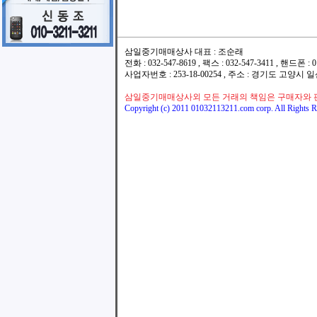
삼일중기매매상사 대표 : 조순래
전화 : 032-547-8619 , 팩스 : 032-547-3411 , 핸드폰
사업자번호 : 253-18-00254 , 주소 : 경기도 고양시
삼일중기매매상사외 모든 거래의 책임은 구매자와 
Copyright (c) 2011 01032113211.com corp. All Rights R