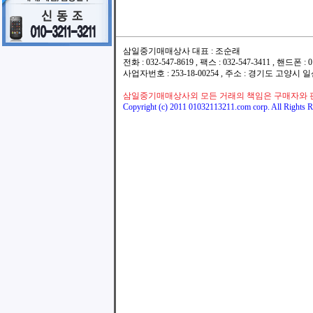
삼일중기매매상사 대표 : 조순래
전화 : 032-547-8619 , 팩스 : 032-547-3411 , 핸드폰
사업자번호 : 253-18-00254 , 주소 : 경기도 고양시
삼일중기매매상사외 모든 거래의 책임은 구매자와 
Copyright (c) 2011 01032113211.com corp. All Rights R