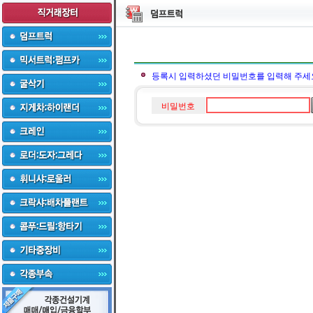
등록시 입력하셨던 비밀번호를 입력해 주세
비밀번호