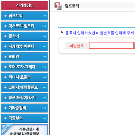
등록시 입력하셨던 비밀번호를 입력해 주세
비밀번호