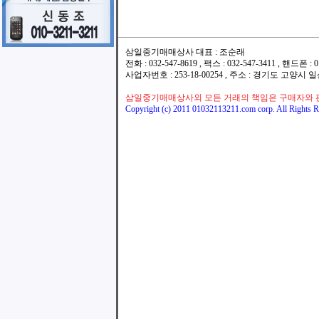
삼일중기매매상사 대표 : 조순래
전화 : 032-547-8619 , 팩스 : 032-547-3411 , 핸드폰
사업자번호 : 253-18-00254 , 주소 : 경기도 고양시
삼일중기매매상사외 모든 거래의 책임은 구매자와 
Copyright (c) 2011 01032113211.com corp. All Rights R