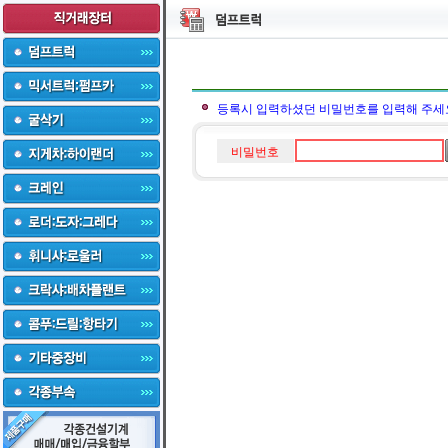
등록시 입력하셨던 비밀번호를 입력해 주세
비밀번호