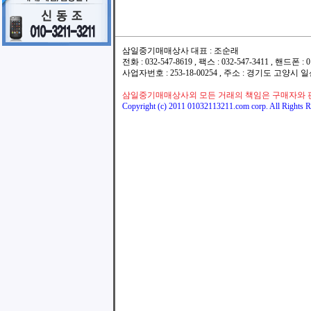
삼일중기매매상사 대표 : 조순래
전화 : 032-547-8619 , 팩스 : 032-547-3411 , 핸드폰
사업자번호 : 253-18-00254 , 주소 : 경기도 고양시
삼일중기매매상사외 모든 거래의 책임은 구매자와 
Copyright (c) 2011 01032113211.com corp. All Rights R