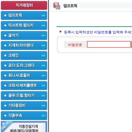
등록시 입력하셨던 비밀번호를 입력해 주세
비밀번호