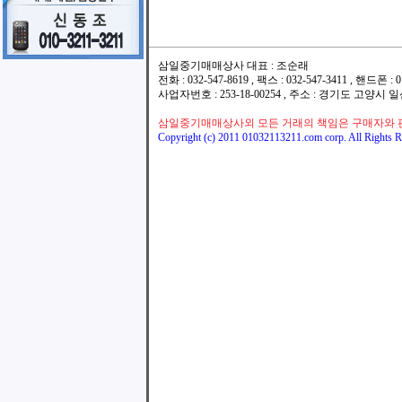
삼일중기매매상사 대표 : 조순래
전화 : 032-547-8619 , 팩스 : 032-547-3411 , 핸드폰
사업자번호 : 253-18-00254 , 주소 : 경기도 고양시
삼일중기매매상사외 모든 거래의 책임은 구매자와 
Copyright (c) 2011 01032113211.com corp. All Rights R