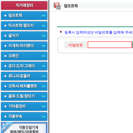
등록시 입력하셨던 비밀번호를 입력해 주세
비밀번호