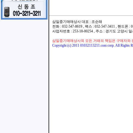
삼일중기매매상사 대표 : 조순래
전화 : 032-547-8619 , 팩스 : 032-547-3411 , 핸드폰
사업자번호 : 253-18-00254 , 주소 : 경기도 고양시
삼일중기매매상사외 모든 거래의 책임은 구매자와 
Copyright (c) 2011 01032113211.com corp. All Rights R