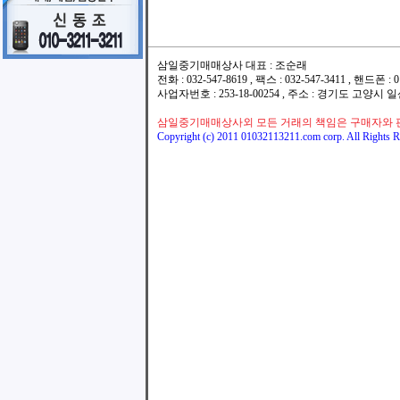
삼일중기매매상사 대표 : 조순래
전화 : 032-547-8619 , 팩스 : 032-547-3411 , 핸드폰
사업자번호 : 253-18-00254 , 주소 : 경기도 고양시
삼일중기매매상사외 모든 거래의 책임은 구매자와 
Copyright (c) 2011 01032113211.com corp. All Rights R