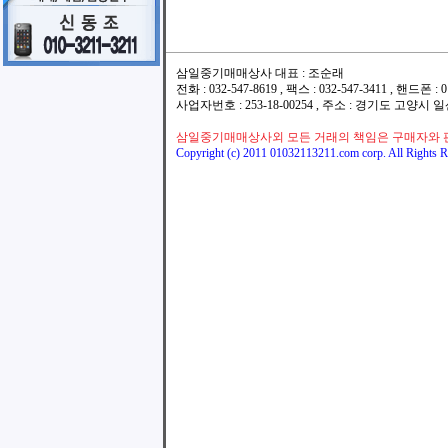
삼일중기매매상사 대표 : 조순래
전화 : 032-547-8619 , 팩스 : 032-547-3411 , 핸드폰
사업자번호 : 253-18-00254 , 주소 : 경기도 고양시
삼일중기매매상사외 모든 거래의 책임은 구매자와 
Copyright (c) 2011 01032113211.com corp. All Rights R