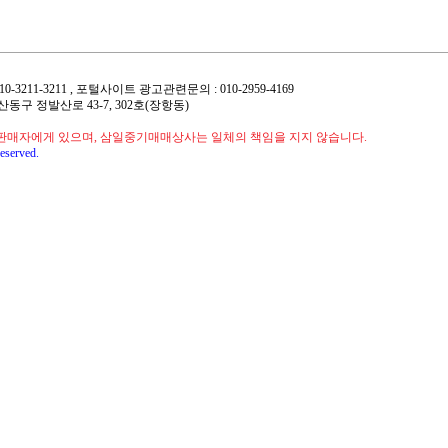
 : 010-3211-3211 , 포털사이트 광고관련문의 : 010-2959-4169
 일산동구 정발산로 43-7, 302호(장항동)
판매자에게 있으며, 삼일중기매매상사는 일체의 책임을 지지 않습니다.
eserved.