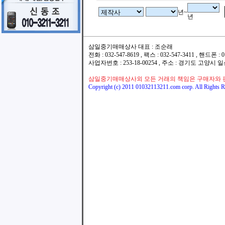
년~
년
삼일중기매매상사 대표 : 조순래
전화 : 032-547-8619 , 팩스 : 032-547-3411 , 핸드폰
사업자번호 : 253-18-00254 , 주소 : 경기도 고양시
삼일중기매매상사외 모든 거래의 책임은 구매자와 
Copyright (c) 2011 01032113211.com corp. All Rights R