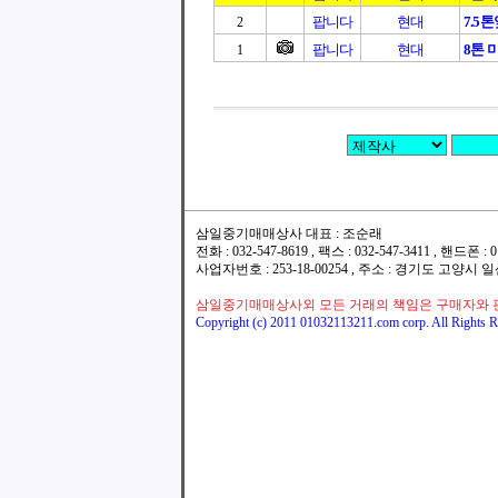
팝니다
현대
7.5
2
팝니다
현대
8톤 
1
삼일중기매매상사 대표 : 조순래
전화 : 032-547-8619 , 팩스 : 032-547-3411 , 핸드폰
사업자번호 : 253-18-00254 , 주소 : 경기도 고양시
삼일중기매매상사외 모든 거래의 책임은 구매자와 
Copyright (c) 2011 01032113211.com corp. All Rights R