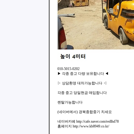
010-5015-0202
▶ 각종 중고 다량 보유합니다 ◀
▷ 상담환영 대차가능합니다 ◁
각종 중고 당일현금 매입합니다
렌탈가능합니다
(네이버에서) 경북종합중기 치세요
네이버카페 http://cafe.naver.com/redlhd78
홈페이지 http://www.kb8949.co.kr/