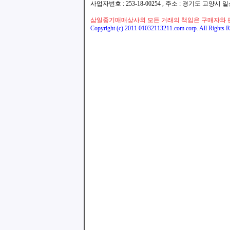
사업자번호 : 253-18-00254 , 주소 : 경기도 고양시
삼일중기매매상사외 모든 거래의 책임은 구매자와 
Copyright (c) 2011 01032113211.com corp. All Rights R