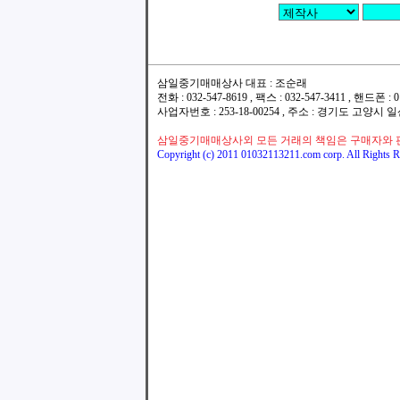
삼일중기매매상사 대표 : 조순래
전화 : 032-547-8619 , 팩스 : 032-547-3411 , 핸드폰
사업자번호 : 253-18-00254 , 주소 : 경기도 고양시
삼일중기매매상사외 모든 거래의 책임은 구매자와 
Copyright (c) 2011 01032113211.com corp. All Rights R