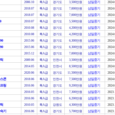
삼일중기
2006.10
특A급
경기도
3,500만원
2024.
삼일중기
2018.07
특A급
경기도
7,000만원
2024.
삼일중기
2018.07
특A급
경기도
7,000만원
2024.
0
삼일중기
2010.07
특A급
경기도
5,500만원
2024.
삼일중기
2010.08
특A급
경기도
4,200만원
2024.
삼일중기
2010.08
특A급
경기도
4,200만원
2024.
90
삼일중기
2015.06
특A급
경기도
6,300만원
2024.
90
삼일중기
2015.06
특A급
경기도
6,300만원
2024.
삼일중기
2015.12
특A급
경기도
7,000만원
2024.
스틱
삼일중기
2009.06
특A급
인천시
3,500만원
2024.
삼일중기
2014.05
특A급
인천시
8,500만원
2024.
삼일중기
2020.06
특A급
경기도
11,500만원
2024.
아스콘
삼일중기
2018.06
특A급
인천시
7,500만원
2024.
스프링
삼일중기
2016.06
특A급
경기도
9,200만원
2024.
삼일중기
2016.05
특A급
인천시
7,300만원
2023.
삼일중기
2016.06
특A급
인천시
6,200만원
2023.
스틱
삼일중기
2010.05
특A급
강원도
4,300만원
2023.
감속기
삼일중기
2016.06
특A급
경기도
5,700만원
2023.