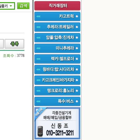
조회수 :
3778