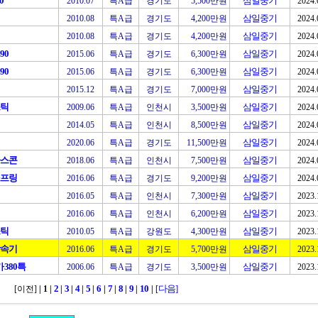
0
삼일중기
2010.07
특A급
경기도
5,500만원
2024.
삼일중기
2010.08
특A급
경기도
4,200만원
2024.
삼일중기
2010.08
특A급
경기도
4,200만원
2024.
90
삼일중기
2015.06
특A급
경기도
6,300만원
2024.
90
삼일중기
2015.06
특A급
경기도
6,300만원
2024.
삼일중기
2015.12
특A급
경기도
7,000만원
2024.
스틱
삼일중기
2009.06
특A급
인천시
3,500만원
2024.
삼일중기
2014.05
특A급
인천시
8,500만원
2024.
삼일중기
2020.06
특A급
경기도
11,500만원
2024.
아스콘
삼일중기
2018.06
특A급
인천시
7,500만원
2024.
스프링
삼일중기
2016.06
특A급
경기도
9,200만원
2024.
삼일중기
2016.05
특A급
인천시
7,300만원
2023.
삼일중기
2016.06
특A급
인천시
6,200만원
2023.
스틱
삼일중기
2010.05
특A급
강원도
4,300만원
2023.
감속기
삼일중기
2016.06
특A급
경기도
5,700만원
2023.
380특
삼일중기
2006.06
특A급
경기도
3,500만원
2023.
2
3
4
5
6
7
8
9
10
다음]
[이전]
| 1
|
|
|
|
|
|
|
|
|
|
[