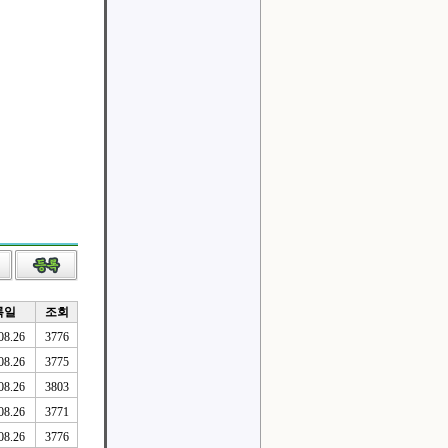
록일
조회
08.26
3776
08.26
3775
08.26
3803
08.26
3771
08.26
3776