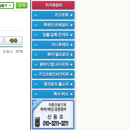
조회수 :
3779