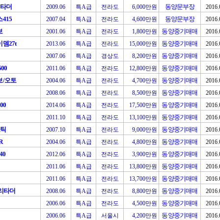
리타더
동양문부장
2009.06
특A급
전라도
6,000만원
2016.
415
동양문부장
2007.04
특A급
전라도
4,600만원
2016.
보
동양중기매매
2001.06
특A급
전라도
1,800만원
2016.
뎀27t
동양중기매매
2013.06
특A급
전라도
15,000만원
2016.
동양중기매매
2007.06
특A급
경상도
8,200만원
2016.
00
동양중기매매
2011.06
특A급
전라도
12,800만원
2016.
보/오토
동양중기매매
2004.06
특A급
전라도
4,700만원
2016.
동양중기매매
2008.06
특A급
전라도
8,500만원
2016.
00
동양중기매매
2014.06
특A급
전라도
17,500만원
2016.
동양중기매매
2011.10
특A급
전라도
13,100만원
2016.
스틱
동양중기매매
2007.10
특A급
전라도
9,000만원
2016.
R
동양중기매매
2004.06
특A급
전라도
4,800만원
2016.
40
동양중기매매
2012.06
특A급
전라도
3,900만원
2016.
동양중기매매
2011.06
특A급
전라도
13,800만원
2016.
동양중기매매
2011.06
특A급
전라도
13,700만원
2016.
A리타더
동양중기매매
2008.06
특A급
전라도
8,800만원
2016.
동양중기매매
2006.06
특A급
전라도
4,500만원
2016.
동양중기매매
2006.06
특A급
서울시
4,200만원
2016.