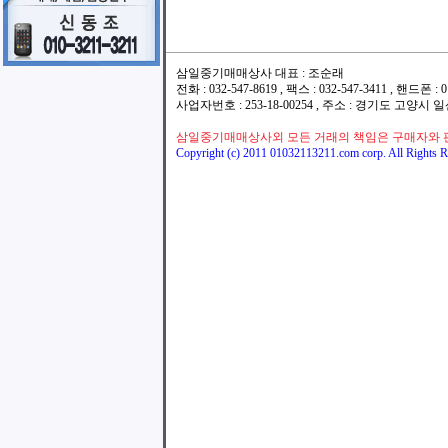
삼일중기매매상사 대표 : 조순래
전화 : 032-547-8619 , 팩스 : 032-547-3411 , 핸드폰
사업자번호 : 253-18-00254 , 주소 : 경기도 고양시
삼일중기매매상사외 모든 거래의 책임은 구매자와 
Copyright (c) 2011 01032113211.com corp. All Rights R