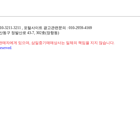
 : 010-3211-3211 , 포털사이트 광고관련문의 : 010-2959-4169
 일산동구 정발산로 43-7, 302호(장항동)
판매자에게 있으며, 삼일중기매매상사는 일체의 책임을 지지 않습니다.
eserved.