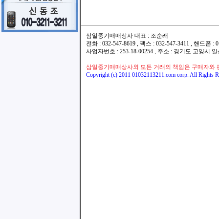
삼일중기매매상사 대표 : 조순래
전화 : 032-547-8619 , 팩스 : 032-547-3411 , 핸드폰
사업자번호 : 253-18-00254 , 주소 : 경기도 고양시
삼일중기매매상사외 모든 거래의 책임은 구매자와 
Copyright (c) 2011 01032113211.com corp. All Rights R