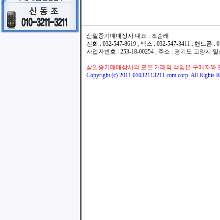
삼일중기매매상사 대표 : 조순래
전화 : 032-547-8619 , 팩스 : 032-547-3411 , 핸드폰
사업자번호 : 253-18-00254 , 주소 : 경기도 고양시
삼일중기매매상사외 모든 거래의 책임은 구매자와 
Copyright (c) 2011 01032113211.com corp. All Rights R